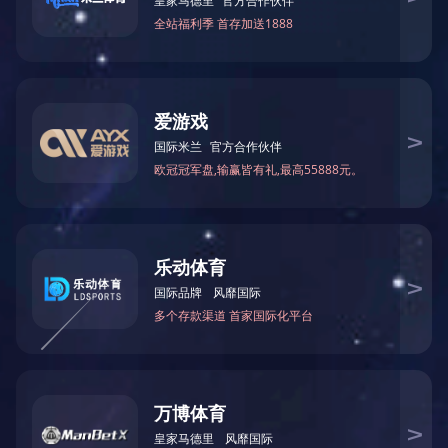
食品类机器
医疗医药类机器
化妆品类机器
化工类机器
饮料类机器
非标定制类设备
灌装生产线系列
灌裝机系列
旋盖机系列
封口机系列
贴标机系列