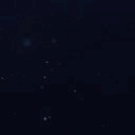
兼容性强，不同盖
主要参数 ：
适用盖子规格：20-1
旋盖合格率：》99
可旋螺纹盖尺寸：16
电源：380V/220V 
地址：广州市花都区
Copyright 20
友情链接
华体会(中国)
head
三亿网页版
|
乐鱼官方站页面登录入口
|
华体平台
|
开云网页版
|
开云网