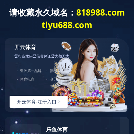
华体会平台
关于冠和
产品中心